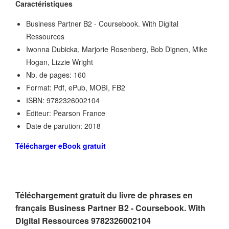
Caractéristiques
Business Partner B2 - Coursebook. With Digital
Ressources
Iwonna Dubicka, Marjorie Rosenberg, Bob Dignen, Mike
Hogan, Lizzie Wright
Nb. de pages: 160
Format: Pdf, ePub, MOBI, FB2
ISBN: 9782326002104
Editeur: Pearson France
Date de parution: 2018
Télécharger eBook gratuit
Téléchargement gratuit du livre de phrases en
français Business Partner B2 - Coursebook. With
Digital Ressources 9782326002104