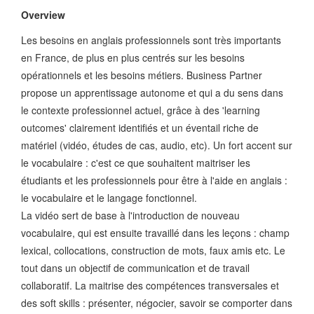
Overview
Les besoins en anglais professionnels sont très importants
en France, de plus en plus centrés sur les besoins
opérationnels et les besoins métiers. Business Partner
propose un apprentissage autonome et qui a du sens dans
le contexte professionnel actuel, grâce à des 'learning
outcomes' clairement identifiés et un éventail riche de
matériel (vidéo, études de cas, audio, etc). Un fort accent sur
le vocabulaire : c'est ce que souhaitent maitriser les
étudiants et les professionnels pour être à l'aide en anglais :
le vocabulaire et le langage fonctionnel.
La vidéo sert de base à l'introduction de nouveau
vocabulaire, qui est ensuite travaillé dans les leçons : champ
lexical, collocations, construction de mots, faux amis etc. Le
tout dans un objectif de communication et de travail
collaboratif. La maitrise des compétences transversales et
des soft skills : présenter, négocier, savoir se comporter dans